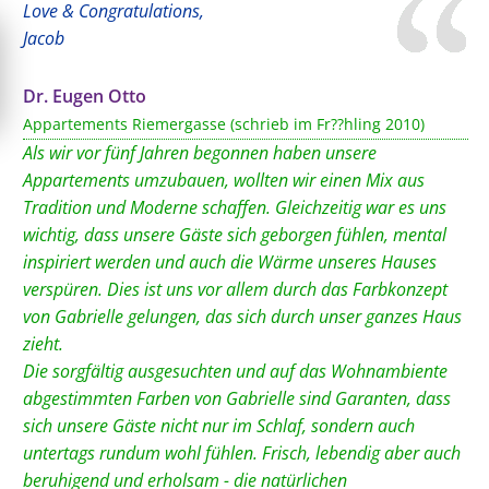
Love & Congratulations,
Jacob
Dr. Eugen Otto
Appartements Riemergasse (schrieb im Fr??hling 2010)
Als wir vor fünf Jahren begonnen haben unsere
Appartements umzubauen, wollten wir einen Mix aus
Tradition und Moderne schaffen. Gleichzeitig war es uns
wichtig, dass unsere Gäste sich geborgen fühlen, mental
inspiriert werden und auch die Wärme unseres Hauses
verspüren. Dies ist uns vor allem durch das Farbkonzept
von Gabrielle gelungen, das sich durch unser ganzes Haus
zieht.
Die sorgfältig ausgesuchten und auf das Wohnambiente
abgestimmten Farben von Gabrielle sind Garanten, dass
sich unsere Gäste nicht nur im Schlaf, sondern auch
untertags rundum wohl fühlen. Frisch, lebendig aber auch
beruhigend und erholsam - die natürlichen