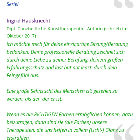
Serie!
Ingrid Hausknecht
Dipl. Ganzheitliche Kunsttherapeutin, Autorin (schrieb im
Oktober 2017)
Ich möchte mich für deine einzigartige Sitzung/Beratung
bedanken. Deine professionelle Beratung zeichnet sich
durch deine Liebe zu deiner Berufung, deinem großen
Erfahrungsschatz and last but not least: durch dein
Feingefühl aus.
Eine große Sehnsucht des Menschen ist: gesehen zu
werden, als der, der er ist.
Wenn es die RICHTIGEN Farben ermöglichen können, dazu
beizutragen, dann sind sie (die Farben) unsere
Therapeuten, die uns helfen in vollem (Licht-) Glanz zu
erstrahlen.