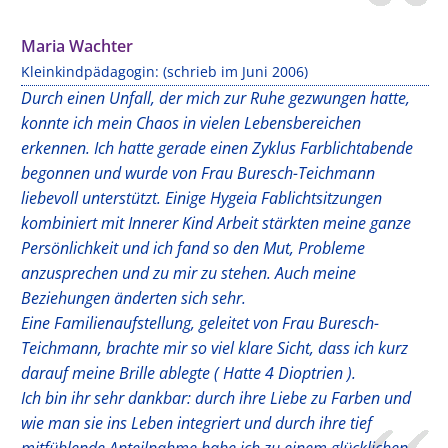
Maria Wachter
Kleinkindpädagogin: (schrieb im Juni 2006)
Durch einen Unfall, der mich zur Ruhe gezwungen hatte,
konnte ich mein Chaos in vielen Lebensbereichen
erkennen. Ich hatte gerade einen Zyklus Farblichtabende
begonnen und wurde von Frau Buresch-Teichmann
liebevoll unterstützt. Einige Hygeia Fablichtsitzungen
kombiniert mit Innerer Kind Arbeit stärkten meine ganze
Persönlichkeit und ich fand so den Mut, Probleme
anzusprechen und zu mir zu stehen. Auch meine
Beziehungen änderten sich sehr.
Eine Familienaufstellung, geleitet von Frau Buresch-
Teichmann, brachte mir so viel klare Sicht, dass ich kurz
darauf meine Brille ablegte ( Hatte 4 Dioptrien ).
Ich bin ihr sehr dankbar: durch ihre Liebe zu Farben und
wie man sie ins Leben integriert und durch ihre tief