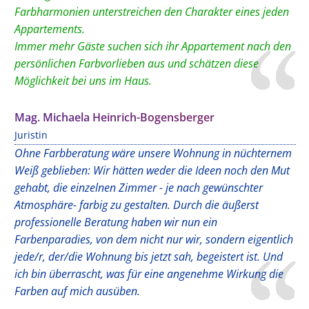
Farbharmonien unterstreichen den Charakter eines jeden
Appartements.
Immer mehr Gäste suchen sich ihr Appartement nach den
persönlichen Farbvorlieben aus und schätzen diese
Möglichkeit bei uns im Haus.
Mag. Michaela Heinrich-Bogensberger
Juristin
Ohne Farbberatung wäre unsere Wohnung in nüchternem
Weiß geblieben: Wir hätten weder die Ideen noch den Mut
gehabt, die einzelnen Zimmer - je nach gewünschter
Atmosphäre- farbig zu gestalten. Durch die äußerst
professionelle Beratung haben wir nun ein
Farbenparadies, von dem nicht nur wir, sondern eigentlich
jede/r, der/die Wohnung bis jetzt sah, begeistert ist. Und
ich bin überrascht, was für eine angenehme Wirkung die
Farben auf mich ausüben.