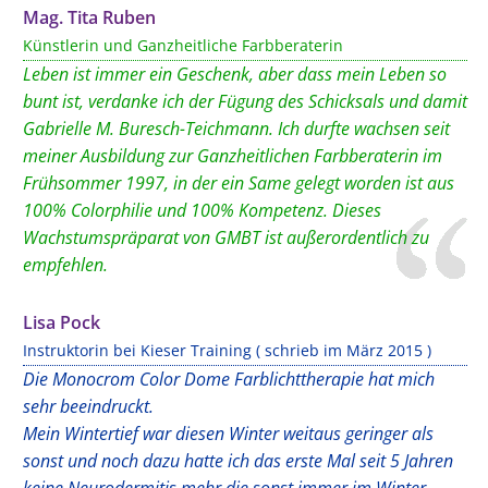
Mag. Tita Ruben
Künstlerin und Ganzheitliche Farbberaterin
Leben ist immer ein Geschenk, aber dass mein Leben so
bunt ist, verdanke ich der Fügung des Schicksals und damit
Gabrielle M. Buresch-Teichmann. Ich durfte wachsen seit
meiner Ausbildung zur Ganzheitlichen Farbberaterin im
Frühsommer 1997, in der ein Same gelegt worden ist aus
100% Colorphilie und 100% Kompetenz. Dieses
Wachstumspräparat von GMBT ist außerordentlich zu
empfehlen.
Lisa Pock
Instruktorin bei Kieser Training ( schrieb im März 2015 )
Die Monocrom Color Dome Farblichttherapie hat mich
sehr beeindruckt.
Mein Wintertief war diesen Winter weitaus geringer als
sonst und noch dazu hatte ich das erste Mal seit 5 Jahren