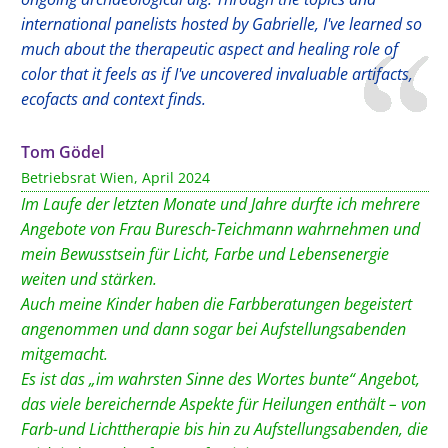
international panelists hosted by Gabrielle, I've learned so
much about the therapeutic aspect and healing role of
color that it feels as if I've uncovered invaluable artifacts,
ecofacts and context finds.
Tom Gödel
Betriebsrat Wien, April 2024
Im Laufe der letzten Monate und Jahre durfte ich mehrere
Angebote von Frau Buresch-Teichmann wahrnehmen und
mein Bewusstsein für Licht, Farbe und Lebensenergie
weiten und stärken.
Auch meine Kinder haben die Farbberatungen begeistert
angenommen und dann sogar bei Aufstellungsabenden
mitgemacht.
Es ist das „im wahrsten Sinne des Wortes bunte“ Angebot,
das viele bereichernde Aspekte für Heilungen enthält – von
Farb-und Lichttherapie bis hin zu Aufstellungsabenden, die