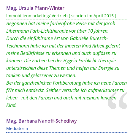
Mag. Ursula Pfann-Winter
Immobilienmarketing/ Vertrieb ( schrieb im April 2015 )
Begonnen hat meine farbenfrohe Reise mit der Jacob
Libermann Farb-Lichttherapie vor über 10 Jahren.
Durch die einfühlsame Art von Gabrielle Buresch-
Teichmann habe ich mit der Inneren Kind Arbeit gelernt
meine Bedürfnisse zu erkennen und auch auflösen zu
können. Die Farben bei der Hygeia Farblicht Therapie
unterstreichen diese Themen und helfen mir Energie zu
tanken und gelassener zu werden.
Bei der ganzheitlichen Farbberatung habe ich neue Farben
f??r mich entdeckt. Seither versuche ich aufmerksamer zu
leben - mit den Farben und auch mit meinem Inneren
Kind.
Mag. Barbara Nanoff-Schediwy
Mediatorin