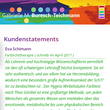
Kundenstatements
Eva Schimann
Farblichttherapie ( schrieb im April 2017 )
Als Lehrerin und hochrangige Wissenschaftlerin vermittelt
sie den oft schwierigen Lehrstoff höchst kompetent. Sie ist
sehr authentisch, und vor allem hat sie Herzensbildung,
wodurch eine besonders große Aufmerksamkeit der Sch??
ler zu beobachten ist . Der Hygeia Wirbelsäulen Farbtest
nach Theo Gimbel ist eine großartige Methode, um jeden
Menschen als gesamtes Wesen vom mentalen über das
emotionale, metabolische bis zum physikalischen Bereich