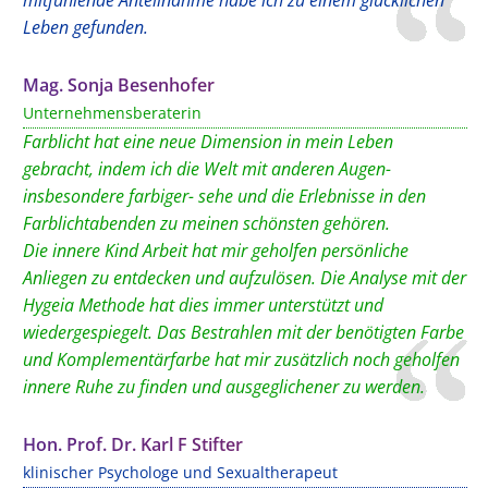
mitfühlende Anteilnahme habe ich zu einem glücklichen
Leben gefunden.
Mag. Sonja Besenhofer
Unternehmensberaterin
Farblicht hat eine neue Dimension in mein Leben
gebracht, indem ich die Welt mit anderen Augen-
insbesondere farbiger- sehe und die Erlebnisse in den
Farblichtabenden zu meinen schönsten gehören.
Die innere Kind Arbeit hat mir geholfen persönliche
Anliegen zu entdecken und aufzulösen. Die Analyse mit der
Hygeia Methode hat dies immer unterstützt und
wiedergespiegelt. Das Bestrahlen mit der benötigten Farbe
und Komplementärfarbe hat mir zusätzlich noch geholfen
innere Ruhe zu finden und ausgeglichener zu werden.
Hon. Prof. Dr. Karl F Stifter
klinischer Psychologe und Sexualtherapeut