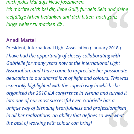
mich jedes Mal aufs Neue faszinieren.
Ich möchte mich bei dir, liebe Golli, für dein Sein und deine
vielfältige Arbeit bedanken und dich bitten, noch ganz
lange weiter zu machen 😊 .
Anadi Martel
President, International Light Association ( January 2018 )
I have had the opportunity of closely collaborating with
Gabrielle for many years now at the International Light
Association, and I have come to appreciate her passionate
dedication to our shared love of light and colours. This was
especially highlighted with the superb way in which she
organised the 2016 ILA conference in Vienna and turned it
into one of our most successful ever. Gabrielle has a
unique way of blending heartfullness and professionalism
in all her realizations, an ability that defines so well what
the best of working with colour can bring!