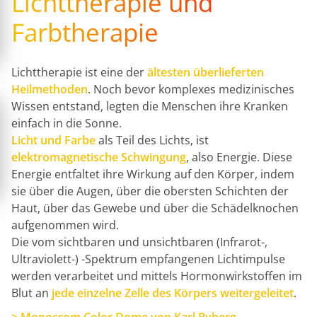
Lichttherapie und
Farbtherapie
Lichttherapie ist eine der
ältesten überlieferten
Heilmethoden
. Noch bevor komplexes medizinisches
Wissen entstand, legten die Menschen ihre Kranken
einfach in die Sonne.
Licht und Farbe
als Teil des Lichts, ist
elektromagnetische Schwingung
, also Energie. Diese
Energie entfaltet ihre Wirkung auf den Körper, indem
sie über die Augen, über die obersten Schichten der
Haut, über das Gewebe und über die Schädelknochen
aufgenommen wird.
Die vom sichtbaren und unsichtbaren (Infrarot-,
Ultraviolett-) -Spektrum empfangenen Lichtimpulse
werden verarbeitet und mittels Hormonwirkstoffen im
Blut an
jede einzelne Zelle des Körpers weitergeleitet
.